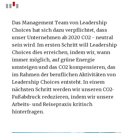
Das Management Team von Leadership
Choices hat sich dazu verpflichtet, dass
unser Unternehmen ab 2020 CO2 - neutral
sein wird. Im ersten Schritt will Leadership
Choices dies erreichen, indem wir, wann
immer möglich, auf grüne Energie
umsteigen und das CO2 kompensieren, das
im Rahmen der beruflichen Aktivitäten von
Leadership Choices entsteht. In einem
nächsten Schritt werden wir unseren CO2-
Fußabdruck reduzieren, indem wir unsere
Arbeits- und Reisepraxis kritisch
hinterfragen.