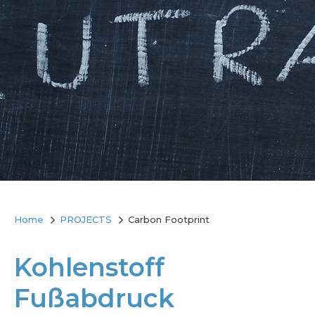
Home
PROJECTS
Carbon Footprint
Kohlenstoff
Fußabdruck