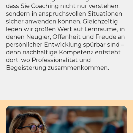
dass Sie Coaching nicht nur verstehen,
sondern in anspruchsvollen Situationen
sicher anwenden können. Gleichzeitig
legen wir großen Wert auf Lernräume, in
denen Neugier, Offenheit und Freude an
persönlicher Entwicklung spürbar sind –
denn nachhaltige Kompetenz entsteht
dort, wo Professionalität und
Begeisterung zusammenkommen.