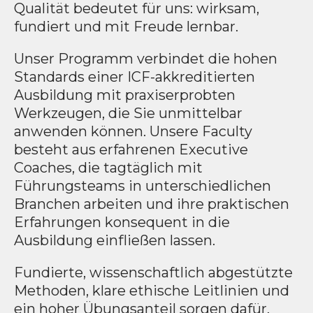
Qualität bedeutet für uns: wirksam,
fundiert und mit Freude lernbar.
Unser Programm verbindet die hohen
Standards einer ICF-akkreditierten
Ausbildung mit praxiserprobten
Werkzeugen, die Sie unmittelbar
anwenden können. Unsere Faculty
besteht aus erfahrenen Executive
Coaches, die tagtäglich mit
Führungsteams in unterschiedlichen
Branchen arbeiten und ihre praktischen
Erfahrungen konsequent in die
Ausbildung einfließen lassen.​
Fundierte, wissenschaftlich abgestützte
Methoden, klare ethische Leitlinien und
ein hoher Übungsanteil sorgen dafür,