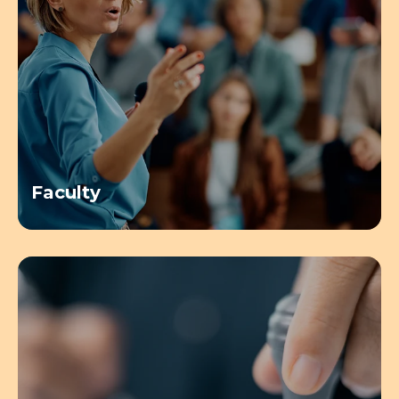
Faculty