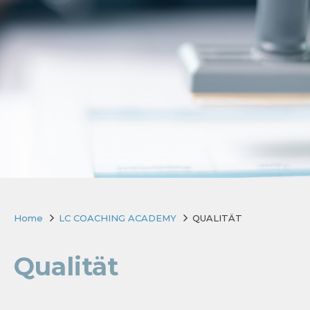
Home
LC COACHING ACADEMY
QUALITÄT
Qualität