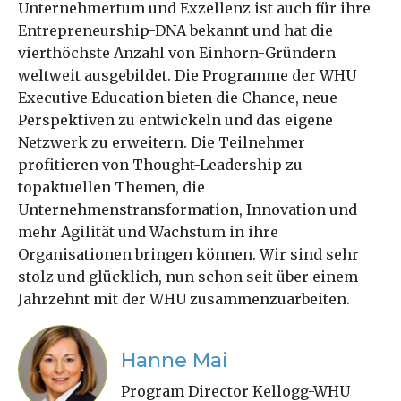
Unternehmertum und Exzellenz ist auch für ihre
Entrepreneurship-DNA bekannt und hat die
vierthöchste Anzahl von Einhorn-Gründern
weltweit ausgebildet. Die Programme der WHU
Executive Education bieten die Chance, neue
Perspektiven zu entwickeln und das eigene
Netzwerk zu erweitern. Die Teilnehmer
profitieren von Thought-Leadership zu
topaktuellen Themen, die
Unternehmenstransformation, Innovation und
mehr Agilität und Wachstum in ihre
Organisationen bringen können. Wir sind sehr
stolz und glücklich, nun schon seit über einem
Jahrzehnt mit der WHU zusammenzuarbeiten.
Hanne Mai
Program Director Kellogg-WHU