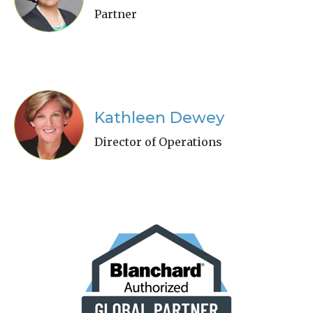
Partner
Kathleen Dewey
Director of Operations