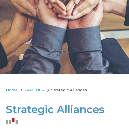
Home
PARTNER
Strategic Alliances
Strategic Alliances