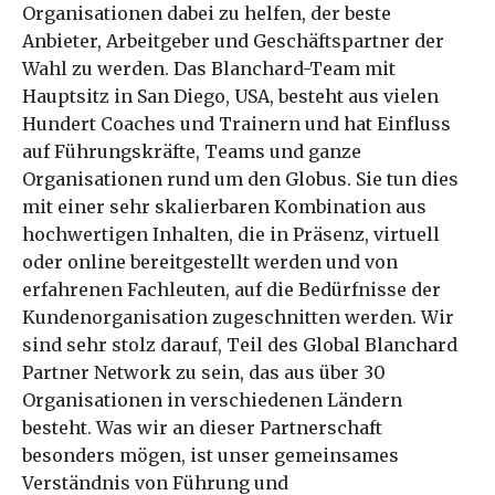
Organisationen dabei zu helfen, der beste
Anbieter, Arbeitgeber und Geschäftspartner der
Wahl zu werden. Das Blanchard-Team mit
Hauptsitz in San Diego, USA, besteht aus vielen
Hundert Coaches und Trainern und hat Einfluss
auf Führungskräfte, Teams und ganze
Organisationen rund um den Globus. Sie tun dies
mit einer sehr skalierbaren Kombination aus
hochwertigen Inhalten, die in Präsenz, virtuell
oder online bereitgestellt werden und von
erfahrenen Fachleuten, auf die Bedürfnisse der
Kundenorganisation zugeschnitten werden. Wir
sind sehr stolz darauf, Teil des Global Blanchard
Partner Network zu sein, das aus über 30
Organisationen in verschiedenen Ländern
besteht. Was wir an dieser Partnerschaft
besonders mögen, ist unser gemeinsames
Verständnis von Führung und