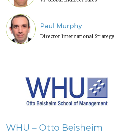
Paul Murphy
Director International Strategy
WHU – Otto Beisheim