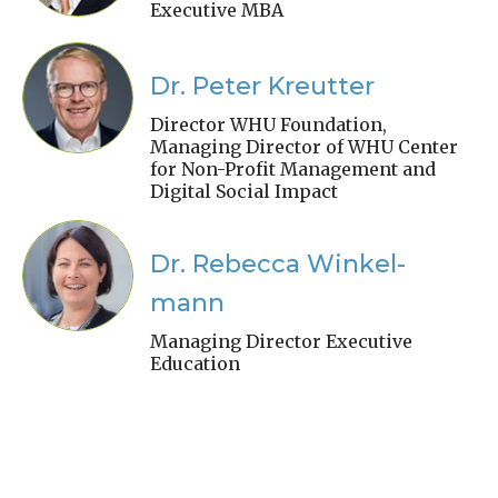
Executive MBA
Dr. Peter Kreutter
Director WHU Foundation,
Managing Director of WHU Center
for Non-Profit Management and
Digital Social Impact
Dr. Rebecca Winkel-
mann
Managing Director Executive
Education