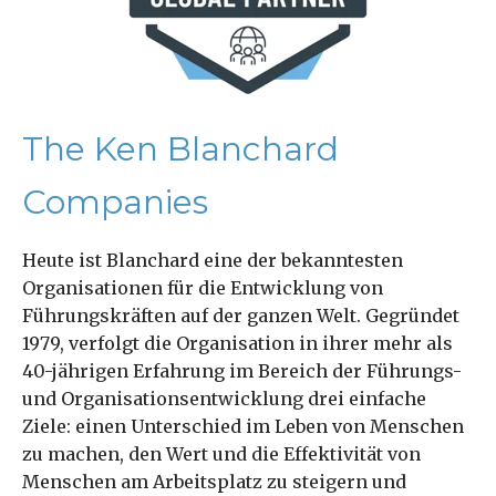
The Ken Blanchard
Companies
Heute ist Blanchard eine der bekanntesten
Organisationen für die Entwicklung von
Führungskräften auf der ganzen Welt. Gegründet
1979, verfolgt die Organisation in ihrer mehr als
40-jährigen Erfahrung im Bereich der Führungs-
und Organisationsentwicklung drei einfache
Ziele: einen Unterschied im Leben von Menschen
zu machen, den Wert und die Effektivität von
Menschen am Arbeitsplatz zu steigern und