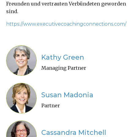
Freunden und vertrauten Verbündeten geworden
sind.
https://www.executivecoachingconnections.com/
Kathy Green
Managing Partner
Susan Madonia
Partner
Cassandra Mitchell