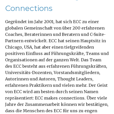
Connections
Gegründet im Jahr 2001, hat sich ECC zu einer
globalen Gemeinschaft von über 200 erfahrenen
Coaches, Beraterinnen und Beratern und C-Suite-
Partnern entwickelt. ECC hat seinen Hauptsitz in
Chicago, USA, hat aber einen tiefgreifenden
positiven Einfluss auf Führungskräfte, Teams und
Organisationen auf der ganzen Welt. Das Team
des ECC besteht aus erfahrenen Führungskräften,
Universitäts-Dozenten, Vorstandsmitgliedern,
Autorinnen und Autoren, Thought Leaders,
erfahrenen Praktikern und vielen mehr. Der Geist
von ECC wird am besten durch seinen Namen
repräsentiert: ECC makes connections. Über viele
Jahre der Zusammenarbeit können wir bestätigen,
dass die Menschen des ECC für uns zu engen