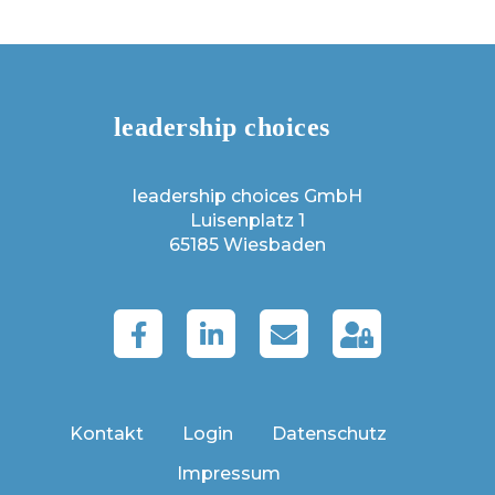
leadership choices GmbH
Luisenplatz 1
65185 Wiesbaden
Kontakt
Login
Datenschutz
Impressum