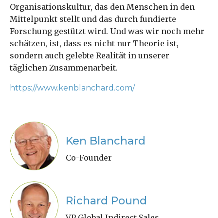
Organisationskultur, das den Menschen in den
Mittelpunkt stellt und das durch fundierte
Forschung gestützt wird. Und was wir noch mehr
schätzen, ist, dass es nicht nur Theorie ist,
sondern auch gelebte Realität in unserer
täglichen Zusammenarbeit.
https://www.kenblanchard.com/
Ken Blanchard
Co-Founder
Richard Pound
VP Global Indirect Sales