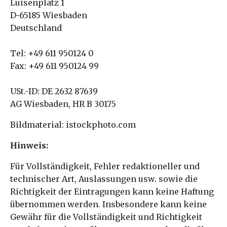
Luisenplatz 1
D-65185 Wiesbaden
Deutschland
Tel: +49 611 950124 0
Fax: +49 611 950124 99
USt.-ID: DE 2632 87639
AG Wiesbaden, HR B 30175
Bildmaterial: istockphoto.com
Hinweis:
Für Vollständigkeit, Fehler redaktioneller und
technischer Art, Auslassungen usw. sowie die
Richtigkeit der Eintragungen kann keine Haftung
übernommen werden. Insbesondere kann keine
Gewähr für die Vollständigkeit und Richtigkeit