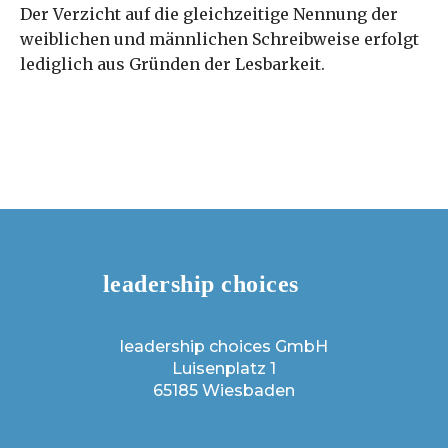
Der Verzicht auf die gleichzeitige Nennung der
weiblichen und männlichen Schreibweise erfolgt
lediglich aus Gründen der Lesbarkeit.
leadership choices GmbH
Luisenplatz 1
65185 Wiesbaden