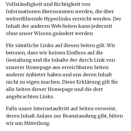
Vollständigkeit und Richtigkeit von
Informationen übernommen werden, die über
weiterführende Hyperlinks erreicht werden. Der
Inhalt der anderen Web-Seiten kann jederzeit
ohne unser Wissen geändert werden.
Für sämtliche Links auf diesen Seiten gilt: Wir
betonen, dass wir keinen Einfluss auf die
Gestaltung und die Inhalte der durch Link von
unserer Homepage aus erreichbaren Seiten
anderer Anbieter haben und uns deren Inhalt
nicht zu eigen machen. Diese Erklärung gilt für
alle Seiten dieser Homepage und die dort
angebrachten Links.
Falls unser Internetauftritt auf Seiten verweist,
deren Inhalt Anlass zur Beanstandung gibt, bitten
wir um Mitteilung.