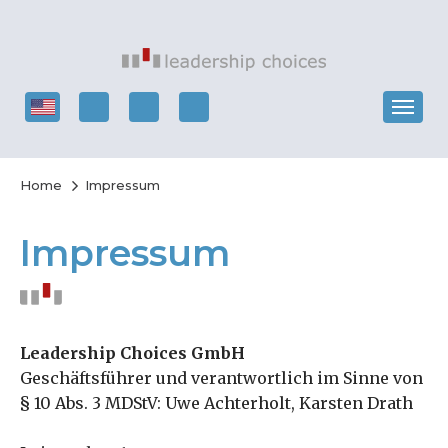
Home
Impressum
Impressum
Leadership Choices GmbH
Geschäftsführer und verantwortlich im Sinne von
§ 10 Abs. 3 MDStV: Uwe Achterholt, Karsten Drath